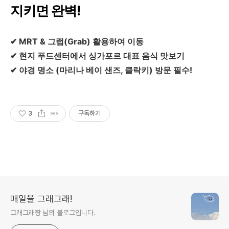
지키면 완벽!
✔ MRT & 그랩(Grab) 활용하여 이동
✔ 현지 푸드센터에서 싱가포르 대표 음식 맛보기
✔ 야경 명소 (마리나 베이 샌즈, 클락키) 방문 필수!
3
구독하기
매일을 그래그래!
그래그래짱 님의 블로그입니다.