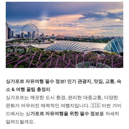
싱가포르 자유여행 필수 정보! 인기 관광지, 맛집, 교통, 숙
소 & 여행 꿀팁 총정리
싱가포르는 깨끗한 도시 환경, 편리한 대중교통, 다양한
문화가 어우러진 매력적인 여행지입니다. 🇸🇬 이번 가이
드에서는 싱
가포르 자유여행을 위한 필수 정보
를 자세히
알려드릴게요.