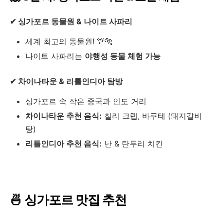
✔ 싱가포르 동물원 & 나이트 사파리
세계 최고의 동물원! 🦒🐅
나이트 사파리는
야행성 동물 체험 가능
✔ 차이나타운 & 리틀인디아 탐방
싱가포르 속 작은 중국과 인도 거리
차이나타운 추천 음식:
칠리 크랩, 바쿠테 (돼지갈비
탕)
리틀인디아 추천 음식:
난 & 탄두리 치킨
🍜 싱가포르 맛집 추천