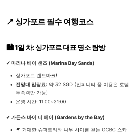
📍 싱가포르 필수 여행코스
🏙 1일 차: 싱가포르 대표 명소 탐방
✔ 마리나 베이 샌즈 (Marina Bay Sands)
싱가포르 랜드마크!
전망대 입장료:
약 32 SGD (인피니티 풀 이용은 호텔
투숙객만 가능)
운영 시간: 11:00~21:00
✔ 가든스 바이 더 베이 (Gardens by the Bay)
🌳 거대한 슈퍼트리와 나무 사이를 걷는 OCBC 스카