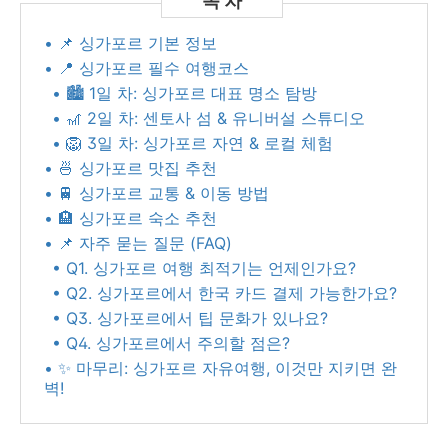
• 📌 싱가포르 기본 정보
• 📍 싱가포르 필수 여행코스
• 🏙 1일 차: 싱가포르 대표 명소 탐방
• 🎢 2일 차: 센토사 섬 & 유니버설 스튜디오
• 🦁 3일 차: 싱가포르 자연 & 로컬 체험
• 🍜 싱가포르 맛집 추천
• 🚆 싱가포르 교통 & 이동 방법
• 🏨 싱가포르 숙소 추천
• 📌 자주 묻는 질문 (FAQ)
• Q1. 싱가포르 여행 최적기는 언제인가요?
• Q2. 싱가포르에서 한국 카드 결제 가능한가요?
• Q3. 싱가포르에서 팁 문화가 있나요?
• Q4. 싱가포르에서 주의할 점은?
• ✨ 마무리: 싱가포르 자유여행, 이것만 지키면 완
벽!