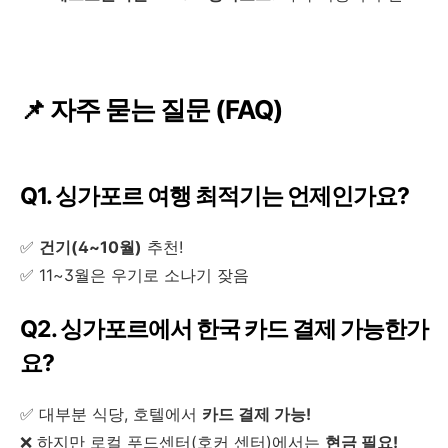
📌 자주 묻는 질문 (FAQ)
Q1. 싱가포르 여행 최적기는 언제인가요?
✅
건기(4~10월)
추천!
✅ 11~3월은 우기로 소나기 잦음
Q2. 싱가포르에서 한국 카드 결제 가능한가
요?
✅ 대부분 식당, 호텔에서
카드 결제 가능!
❌ 하지만 로컬 푸드센터(호커 센터)에서는
현금 필요!